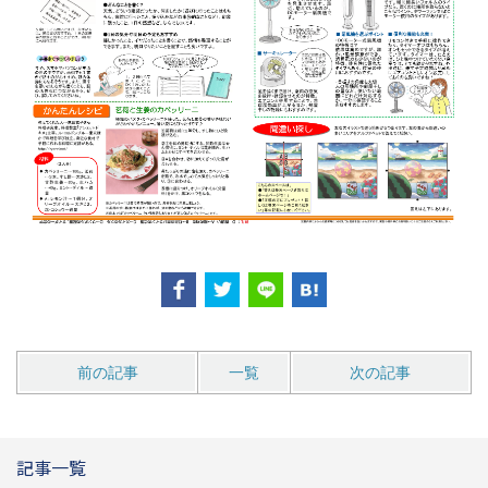
前の記事
一覧
次の記事
記事一覧