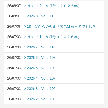
26/08/07
Ｎo．112 ９月号（２０２６年）
26/08/07
2026.8 Vol．111
26/07/08
18 父からの教え「苦労は買ってでもしろ」
26/07/03
Ｎo．111 ８月号（２０２６年）
26/07/03
2026.7 Vol．110
26/07/03
2026.6 Vol．109
26/07/03
2026.5 Vol．108
26/07/03
2026.4 Vol．107
26/07/03
2026.3 Vol．106
26/07/03
2026.2 Vol．105