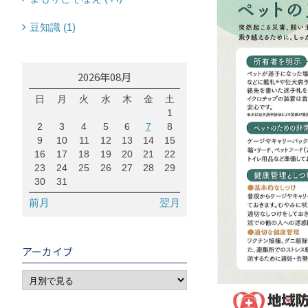
豆知識 (1)
2026年08月
日
月
火
水
木
金
土
1
2
3
4
5
6
7
8
9
10
11
12
13
14
15
16
17
18
19
20
21
22
23
24
25
26
27
28
29
30
31
前月
翌月
アーカイブ