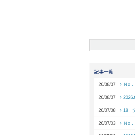
記事一覧
26/08/07
Ｎo
26/08/07
2026
26/07/08
18
26/07/03
Ｎo