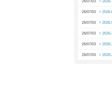
26/07/03
2026
26/07/03
2026
26/07/03
2026
26/07/03
2026
26/07/03
2026
26/07/03
2026