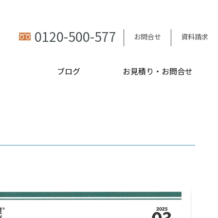
0120-500-577
お問合せ
資料請求
ブログ
お見積り・お問合せ