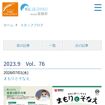
ホーム
スタッフブログ
前の記事
一覧
次の記事
2023.9 Vol．76
2026/07/01(水)
まもりとそなえ