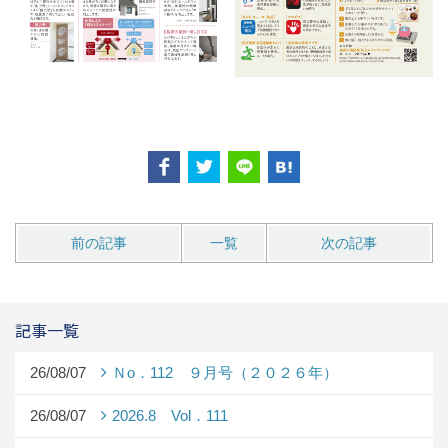
前の記事
一覧
次の記事
記事一覧
26/08/07
Ｎo．112 ９月号（２０２６年）
26/08/07
2026.8 Vol．111