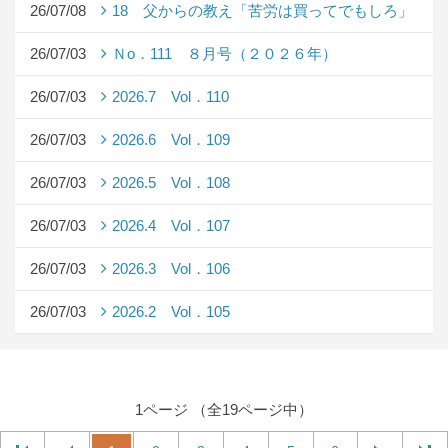
26/07/08
18 父からの教え「苦労は買ってでもしろ」
26/07/03
Ｎo．111 ８月号（２０２６年）
26/07/03
2026.7 Vol．110
26/07/03
2026.6 Vol．109
26/07/03
2026.5 Vol．108
26/07/03
2026.4 Vol．107
26/07/03
2026.3 Vol．106
26/07/03
2026.2 Vol．105
1ページ （全19ページ中）