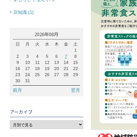
豆知識 (1)
2026年08月
日
月
火
水
木
金
土
1
2
3
4
5
6
7
8
9
10
11
12
13
14
15
16
17
18
19
20
21
22
23
24
25
26
27
28
29
30
31
前月
翌月
アーカイブ