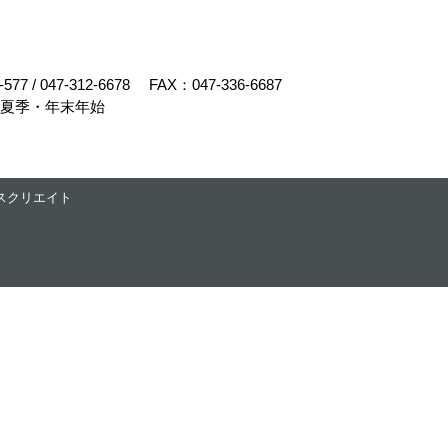
-577
/
047-312-6678
FAX：047-336-6687
・夏季・年末年始
スクリエイト