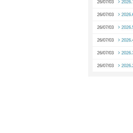
26/07/03
2026
26/07/03
2026
26/07/03
2026
26/07/03
2026
26/07/03
2026
26/07/03
2026