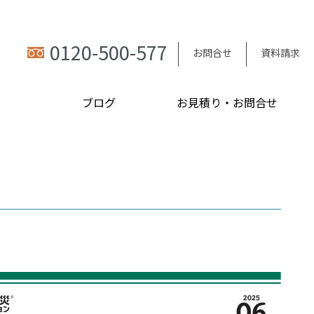
0120-500-577
お問合せ
資料請求
ブログ
お見積り・お問合せ