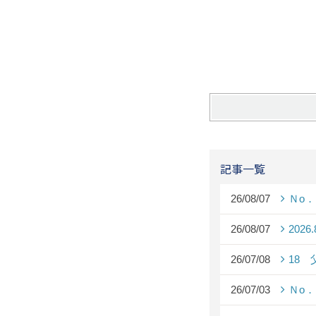
記事一覧
26/08/07
Ｎo
26/08/07
2026
26/07/08
18
26/07/03
Ｎo