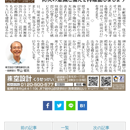
前の記事
一覧
次の記事