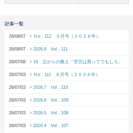
記事一覧
26/08/07
Ｎo．112 ９月号（２０２６年）
26/08/07
2026.8 Vol．111
26/07/08
18 父からの教え「苦労は買ってでもしろ」
26/07/03
Ｎo．111 ８月号（２０２６年）
26/07/03
2026.7 Vol．110
26/07/03
2026.6 Vol．109
26/07/03
2026.5 Vol．108
26/07/03
2026.4 Vol．107