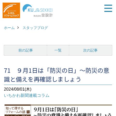
ホーム
スタッフブログ
前の記事
一覧
次の記事
71 ９月1日は「防災の日」～防災の意
識と備えを再確認しましょう
2024/08/01(木)
いちかわ新聞連載コラム