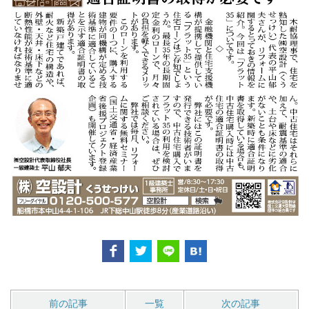
前の記事
一覧
次の記事