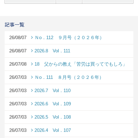
記事一覧
26/08/07
Ｎo．112 ９月号（２０２６年）
26/08/07
2026.8 Vol．111
26/07/08
18 父からの教え「苦労は買ってでもしろ」
26/07/03
Ｎo．111 ８月号（２０２６年）
26/07/03
2026.7 Vol．110
26/07/03
2026.6 Vol．109
26/07/03
2026.5 Vol．108
26/07/03
2026.4 Vol．107