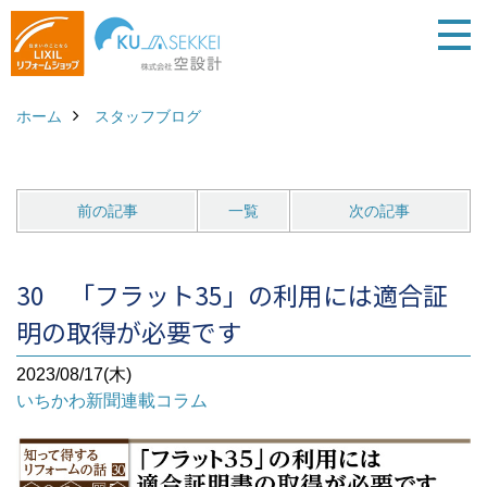
ホーム
スタッフブログ
前の記事
一覧
次の記事
30 「フラット35」の利用には適合証
明の取得が必要です
2023/08/17(木)
いちかわ新聞連載コラム