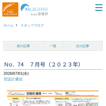
ホーム
スタッフブログ
前の記事
一覧
次の記事
Ｎo．74 ７月号（２０２３年）
2026/07/01(水)
空設計通信