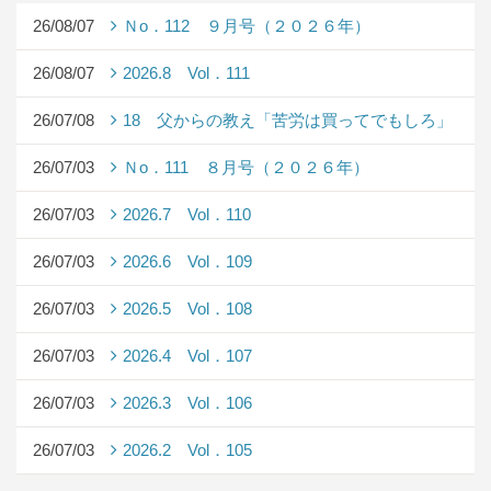
26/08/07
Ｎo．112 ９月号（２０２６年）
26/08/07
2026.8 Vol．111
26/07/08
18 父からの教え「苦労は買ってでもしろ」
26/07/03
Ｎo．111 ８月号（２０２６年）
26/07/03
2026.7 Vol．110
26/07/03
2026.6 Vol．109
26/07/03
2026.5 Vol．108
26/07/03
2026.4 Vol．107
26/07/03
2026.3 Vol．106
26/07/03
2026.2 Vol．105