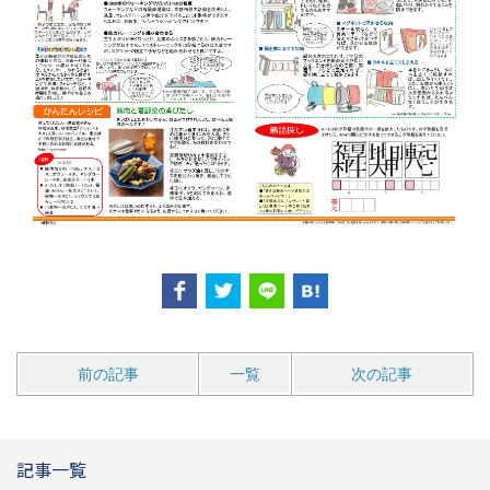
前の記事
一覧
次の記事
記事一覧