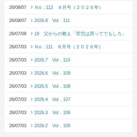
26/08/07
Ｎo．112 ９月号（２０２６年）
26/08/07
2026.8 Vol．111
26/07/08
18 父からの教え「苦労は買ってでもしろ」
26/07/03
Ｎo．111 ８月号（２０２６年）
26/07/03
2026.7 Vol．110
26/07/03
2026.6 Vol．109
26/07/03
2026.5 Vol．108
26/07/03
2026.4 Vol．107
26/07/03
2026.3 Vol．106
26/07/03
2026.2 Vol．105