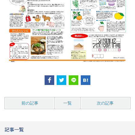
前の記事
一覧
次の記事
記事一覧