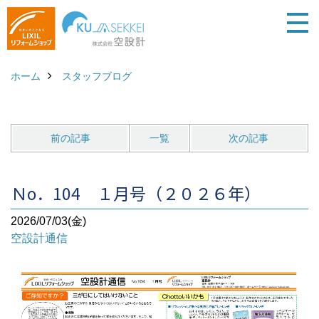
ホーム
スタッフブログ
前の記事
一覧
次の記事
Ｎo．104 １月号（２０２６年）
2026/07/03(金)
空設計通信