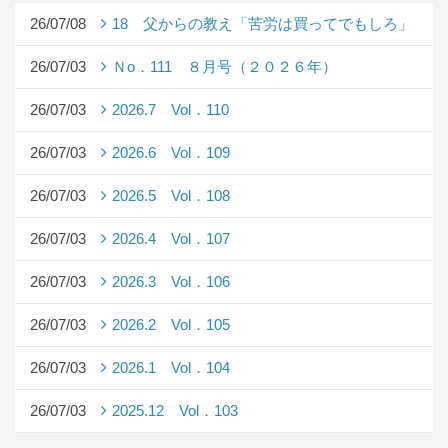
26/07/08
18 父からの教え「苦労は買ってでもしろ」
26/07/03
Ｎo．111 ８月号（２０２６年）
26/07/03
2026.7 Vol．110
26/07/03
2026.6 Vol．109
26/07/03
2026.5 Vol．108
26/07/03
2026.4 Vol．107
26/07/03
2026.3 Vol．106
26/07/03
2026.2 Vol．105
26/07/03
2026.1 Vol．104
26/07/03
2025.12 Vol．103