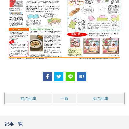
前の記事
一覧
次の記事
記事一覧