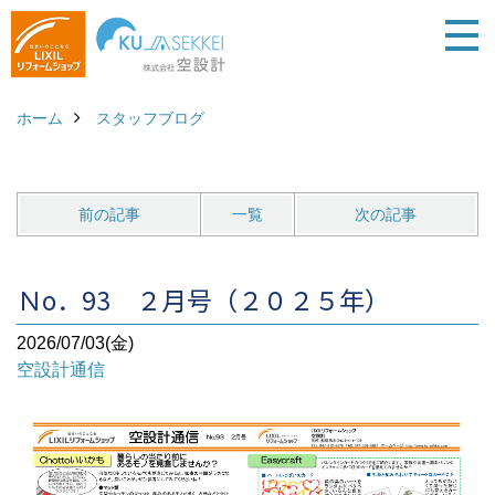
ホーム
スタッフブログ
前の記事
一覧
次の記事
Ｎo．93 ２月号（２０２５年）
2026/07/03(金)
空設計通信