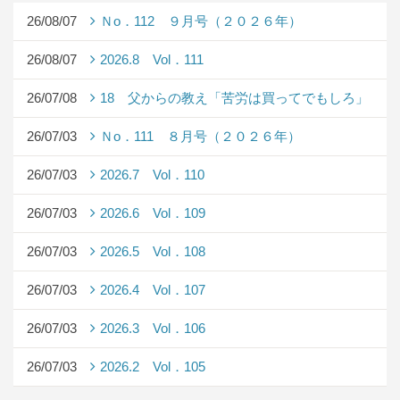
26/08/07
Ｎo．112 ９月号（２０２６年）
26/08/07
2026.8 Vol．111
26/07/08
18 父からの教え「苦労は買ってでもしろ」
26/07/03
Ｎo．111 ８月号（２０２６年）
26/07/03
2026.7 Vol．110
26/07/03
2026.6 Vol．109
26/07/03
2026.5 Vol．108
26/07/03
2026.4 Vol．107
26/07/03
2026.3 Vol．106
26/07/03
2026.2 Vol．105