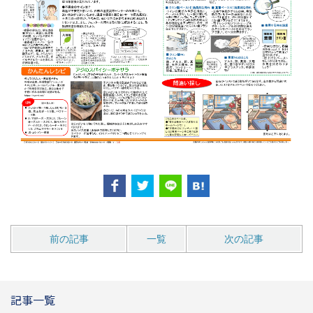
前の記事
一覧
次の記事
記事一覧