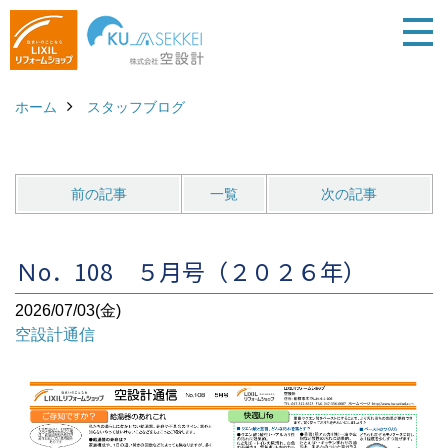
ホーム
スタッフブログ
前の記事
一覧
次の記事
Ｎo．108 ５月号（２０２６年）
2026/07/03(金)
空設計通信