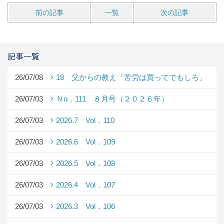
前の記事
一覧
次の記事
記事一覧
26/07/08
18 父からの教え「苦労は買ってでもしろ」
26/07/03
Ｎo．111 ８月号（２０２６年）
26/07/03
2026.7 Vol．110
26/07/03
2026.6 Vol．109
26/07/03
2026.5 Vol．108
26/07/03
2026.4 Vol．107
26/07/03
2026.3 Vol．106