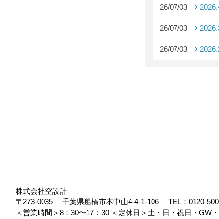
26/07/03
2026
26/07/03
2026
26/07/03
2026
株式会社空設計
〒273-0035
千葉県船橋市本中山4-4-1-106
TEL：
0120-500
＜営業時間＞8：30〜17：30
＜定休日＞土・日・祝日・GW