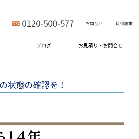
0120-500-577
お問合せ
資料請求
ブログ
お見積り・お問合せ
家の状態の確認を！