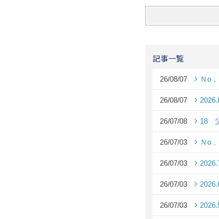
記事一覧
26/08/07
Ｎo
26/08/07
2026
26/07/08
18
26/07/03
Ｎo
26/07/03
2026
26/07/03
2026
26/07/03
2026