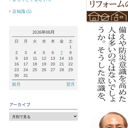
豆知識 (1)
2026年08月
日
月
火
水
木
金
土
1
2
3
4
5
6
7
8
9
10
11
12
13
14
15
16
17
18
19
20
21
22
23
24
25
26
27
28
29
30
31
前月
翌月
アーカイブ