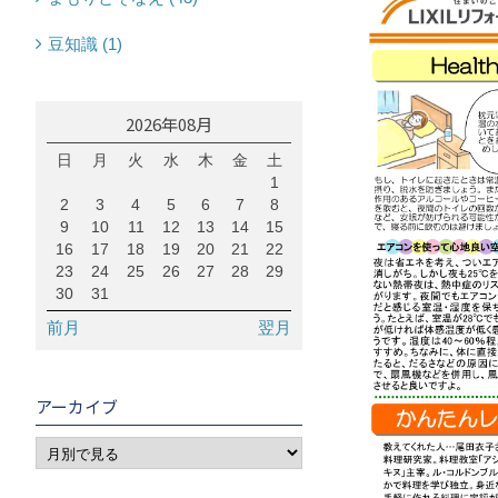
豆知識 (1)
2026年08月
日
月
火
水
木
金
土
1
2
3
4
5
6
7
8
9
10
11
12
13
14
15
16
17
18
19
20
21
22
23
24
25
26
27
28
29
30
31
前月
翌月
アーカイブ