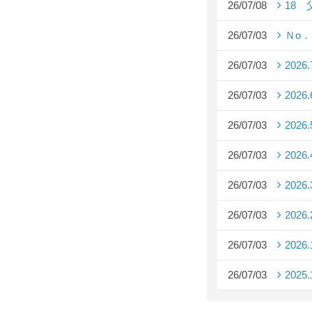
26/07/08
18
26/07/03
Ｎo
26/07/03
2026
26/07/03
2026
26/07/03
2026
26/07/03
2026
26/07/03
2026
26/07/03
2026
26/07/03
2026
26/07/03
2025