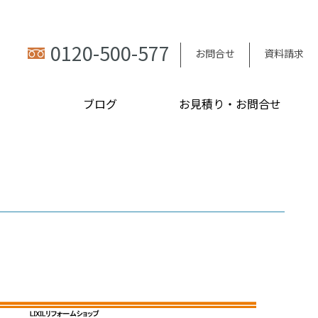
0120-500-577
お問合せ
資料請求
ブログ
お見積り・お問合せ