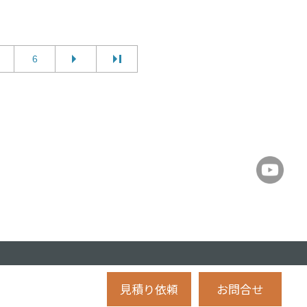
6
見積り依頼
お問合せ