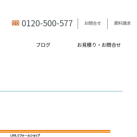
0120-500-577
お問合せ
資料請求
ブログ
お見積り・お問合せ