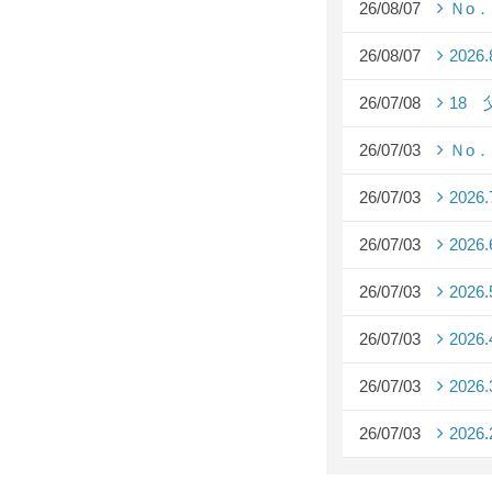
26/08/07
Ｎo
26/08/07
2026
26/07/08
18
26/07/03
Ｎo
26/07/03
2026
26/07/03
2026
26/07/03
2026
26/07/03
2026
26/07/03
2026
26/07/03
2026