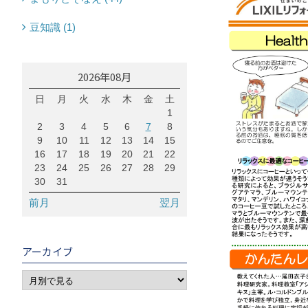
豆知識 (1)
2026年08月
日
月
火
水
木
金
土
1
2
3
4
5
6
7
8
9
10
11
12
13
14
15
16
17
18
19
20
21
22
23
24
25
26
27
28
29
30
31
前月
翌月
アーカイブ