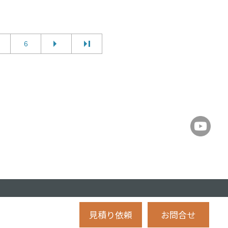
6
見積り依頼
お問合せ