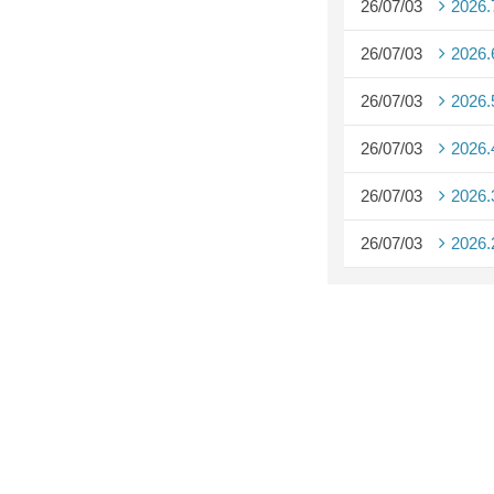
26/07/03
2026
26/07/03
2026
26/07/03
2026
26/07/03
2026
26/07/03
2026
26/07/03
2026