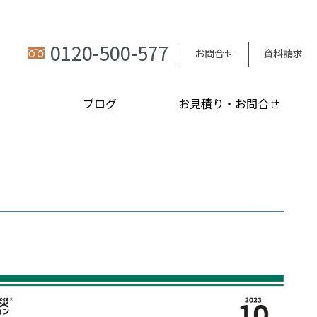
0120-500-577
お問合せ
資料請求
ブログ
お見積り・お問合せ