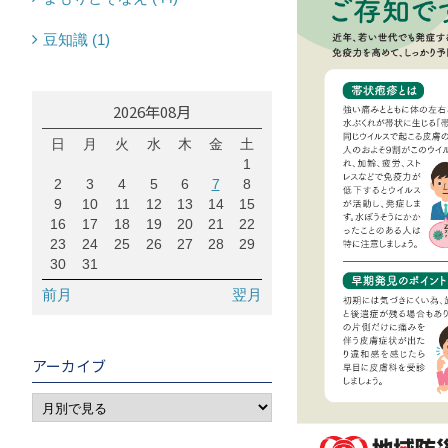
豆知識 (1)
2026年08月
日
月
火
水
木
金
土
1
2
3
4
5
6
7
8
9
10
11
12
13
14
15
16
17
18
19
20
21
22
23
24
25
26
27
28
29
30
31
前月
翌月
アーカイブ