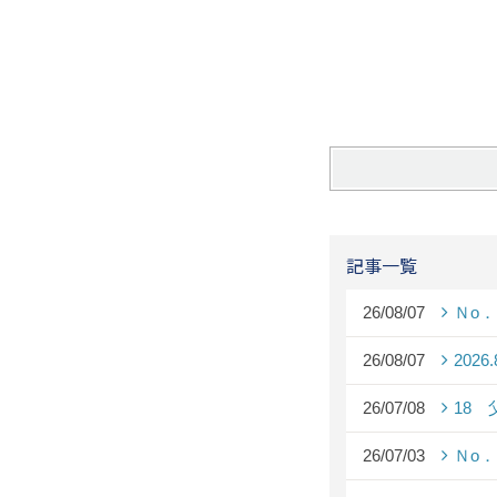
記事一覧
26/08/07
Ｎo
26/08/07
2026
26/07/08
18
26/07/03
Ｎo