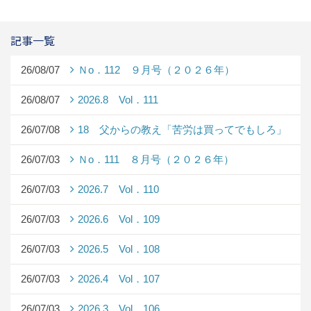
記事一覧
26/08/07
Ｎo．112 ９月号（２０２６年）
26/08/07
2026.8 Vol．111
26/07/08
18 父からの教え「苦労は買ってでもしろ」
26/07/03
Ｎo．111 ８月号（２０２６年）
26/07/03
2026.7 Vol．110
26/07/03
2026.6 Vol．109
26/07/03
2026.5 Vol．108
26/07/03
2026.4 Vol．107
26/07/03
2026.3 Vol．106