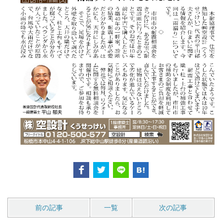
前の記事
一覧
次の記事