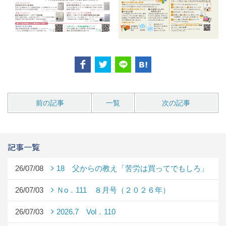
前の記事
一覧
次の記事
記事一覧
26/07/08
18 父からの教え「苦労は買ってでもしろ」
26/07/03
Ｎo．111 ８月号（２０２６年）
26/07/03
2026.7 Vol．110