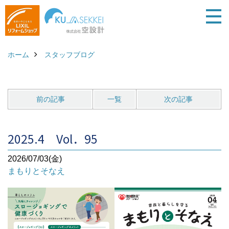
ホーム
スタッフブログ
前の記事
一覧
次の記事
2025.4 Vol．95
2026/07/03(金)
まもりとそなえ