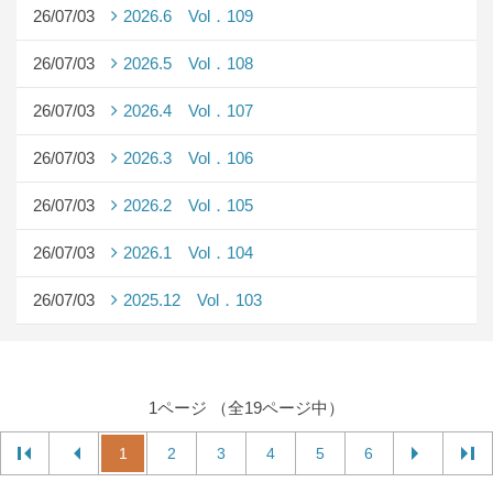
26/07/03
2026.6 Vol．109
26/07/03
2026.5 Vol．108
26/07/03
2026.4 Vol．107
26/07/03
2026.3 Vol．106
26/07/03
2026.2 Vol．105
26/07/03
2026.1 Vol．104
26/07/03
2025.12 Vol．103
1ページ （全19ページ中）
1
2
3
4
5
6