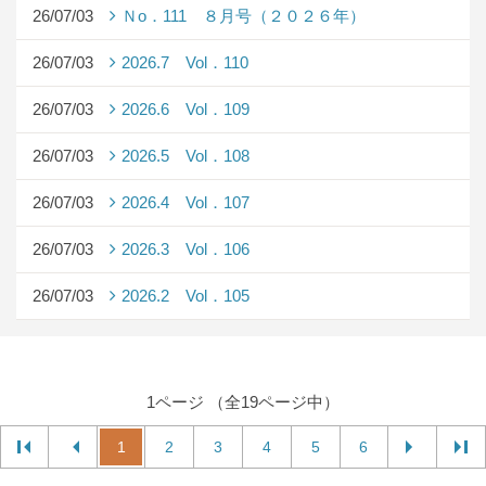
26/07/03
Ｎo．111 ８月号（２０２６年）
26/07/03
2026.7 Vol．110
26/07/03
2026.6 Vol．109
26/07/03
2026.5 Vol．108
26/07/03
2026.4 Vol．107
26/07/03
2026.3 Vol．106
26/07/03
2026.2 Vol．105
1ページ （全19ページ中）
1
2
3
4
5
6