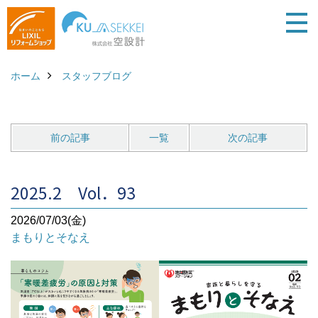
ホーム
スタッフブログ
前の記事
一覧
次の記事
2025.2 Vol．93
2026/07/03(金)
まもりとそなえ