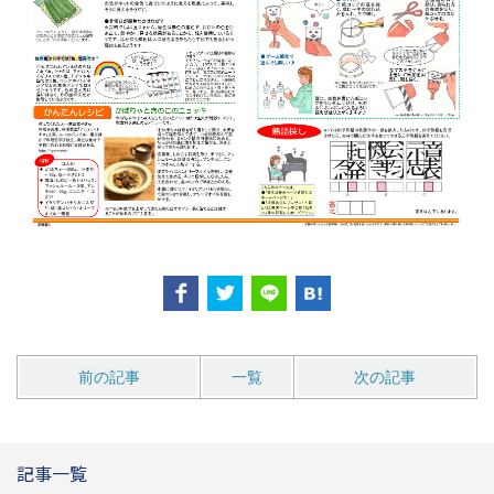
前の記事
一覧
次の記事
記事一覧