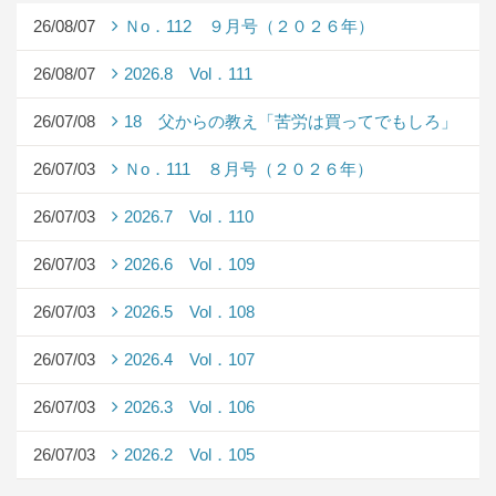
26/08/07
Ｎo．112 ９月号（２０２６年）
26/08/07
2026.8 Vol．111
26/07/08
18 父からの教え「苦労は買ってでもしろ」
26/07/03
Ｎo．111 ８月号（２０２６年）
26/07/03
2026.7 Vol．110
26/07/03
2026.6 Vol．109
26/07/03
2026.5 Vol．108
26/07/03
2026.4 Vol．107
26/07/03
2026.3 Vol．106
26/07/03
2026.2 Vol．105