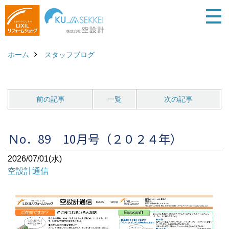
ホーム
スタッフブログ
前の記事
一覧
次の記事
Ｎo．89 10月号（２０２４年）
2026/07/01(水)
空設計通信