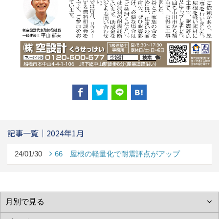
記事一覧｜2024年1月
24/01/30
66 屋根の軽量化で耐震評点がアップ