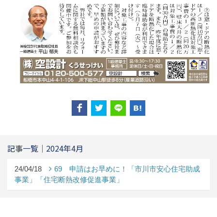
記事一覧｜2024年4月
24/04/18
69 申請はお早めに！「市川市安心住宅助成
事業」「住宅断熱改修促進事業」