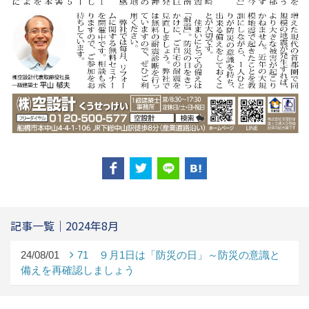
記事一覧｜2024年8月
24/08/01
71 ９月1日は「防災の日」～防災の意識と
備えを再確認しましょう