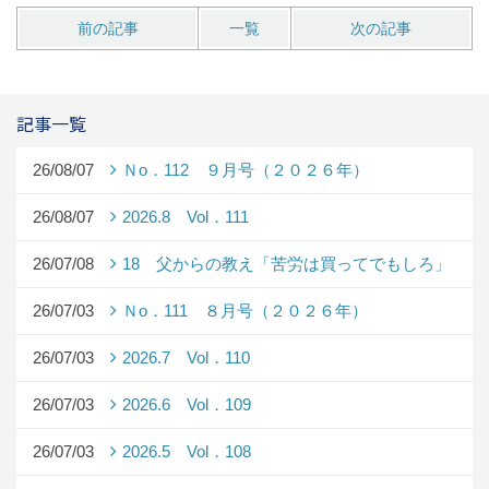
前の記事
一覧
次の記事
記事一覧
26/08/07
Ｎo．112 ９月号（２０２６年）
26/08/07
2026.8 Vol．111
26/07/08
18 父からの教え「苦労は買ってでもしろ」
26/07/03
Ｎo．111 ８月号（２０２６年）
26/07/03
2026.7 Vol．110
26/07/03
2026.6 Vol．109
26/07/03
2026.5 Vol．108