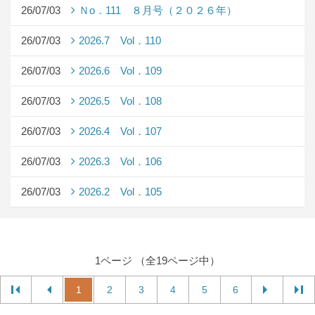
26/07/03
Ｎo．111 ８月号（２０２６年）
26/07/03
2026.7 Vol．110
26/07/03
2026.6 Vol．109
26/07/03
2026.5 Vol．108
26/07/03
2026.4 Vol．107
26/07/03
2026.3 Vol．106
26/07/03
2026.2 Vol．105
1ページ （全19ページ中）
1
2
3
4
5
6