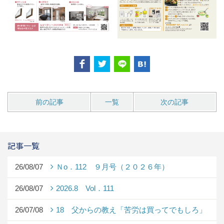
前の記事
一覧
次の記事
記事一覧
26/08/07
Ｎo．112 ９月号（２０２６年）
26/08/07
2026.8 Vol．111
26/07/08
18 父からの教え「苦労は買ってでもしろ」