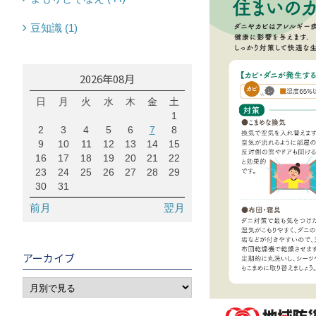
豆知識 (1)
2026年08月
日
月
火
水
木
金
土
1
2
3
4
5
6
7
8
9
10
11
12
13
14
15
16
17
18
19
20
21
22
23
24
25
26
27
28
29
30
31
前月
翌月
アーカイブ