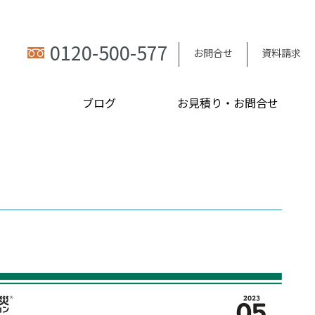
0120-500-577
お問合せ
資料請求
ブログ
お見積り・お問合せ