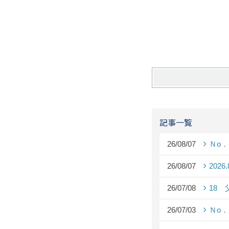
記事一覧
26/08/07
Ｎo
26/08/07
2026
26/07/08
18
26/07/03
Ｎo