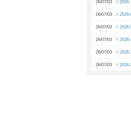
26/07/03
2026
26/07/03
2026
26/07/03
2026
26/07/03
2026
26/07/03
2026
26/07/03
2026