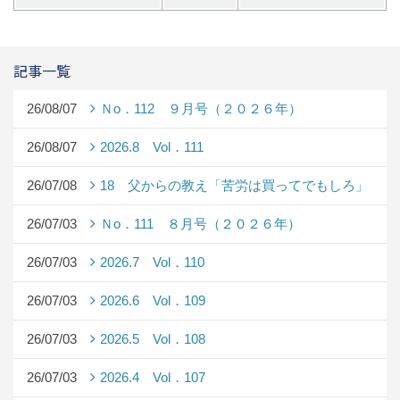
記事一覧
26/08/07
Ｎo．112 ９月号（２０２６年）
26/08/07
2026.8 Vol．111
26/07/08
18 父からの教え「苦労は買ってでもしろ」
26/07/03
Ｎo．111 ８月号（２０２６年）
26/07/03
2026.7 Vol．110
26/07/03
2026.6 Vol．109
26/07/03
2026.5 Vol．108
26/07/03
2026.4 Vol．107