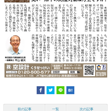
前の記事
一覧
次の記事