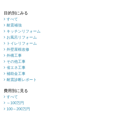
目的別にみる
すべて
耐震補強
キッチンリフォーム
お風呂リフォーム
トイレリフォーム
外壁屋根改修
外構工事
その他工事
省エネ工事
補助金工事
耐震診断レポート
費用別に見る
すべて
～100万円
100～200万円