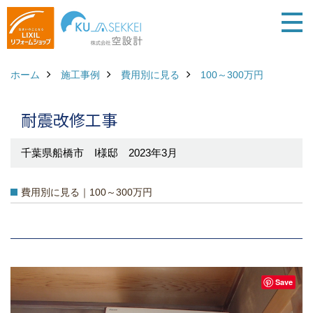
ホーム
施工事例
費用別に見る
100～300万円
耐震改修工事
千葉県船橋市 I様邸 2023年3月
費用別に見る｜100～300万円
Save