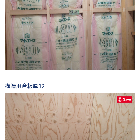
構造用合板厚12
Save