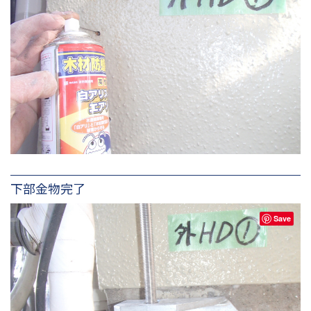
下部金物完了
Save