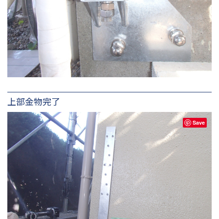
上部金物完了
Save