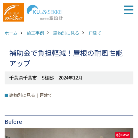
ホーム
施工事例
建物別に見る
戸建て
補助金で負担軽減！屋根の耐風性能
アップ
千葉県千葉市 S様邸 2024年12月
建物別に見る｜戸建て
Before
Save