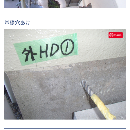
基礎穴あけ
Save