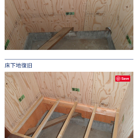
床下地復旧
Save