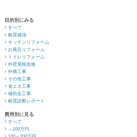
目的別にみる
すべて
耐震補強
キッチンリフォーム
お風呂リフォーム
トイレリフォーム
外壁屋根改修
外構工事
その他工事
省エネ工事
補助金工事
耐震診断レポート
費用別に見る
すべて
～100万円
100～200万円