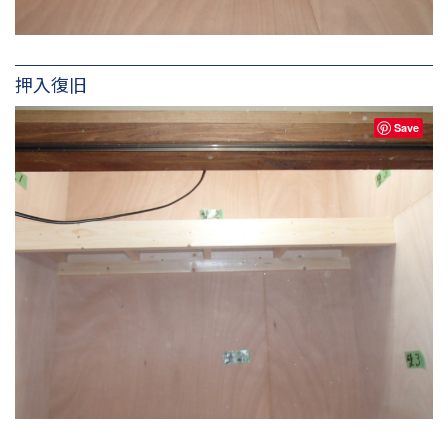
押入復旧
Save