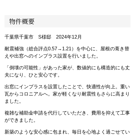
物件概要
千葉県千葉市 S様邸 2024年12月
耐震補強（総合評点0.57→1.21）を中心に、屋根の葺き替
えや出窓へのインプラス設置を行いました。
「倒壊の可能性」があった家が、数値的にも構造的にも丈
夫になり、ひと安心です。
出窓にインプラスを設置したことで、快適性が向上。重い
瓦からコロニアルへ。家が軽くなり耐震性もさらに高まり
ました。
複雑な補助金申請を代行していただき、費用を抑えて工事
ができました。
新築のような安心感に包まれ、毎日を心地よく過ごせてい