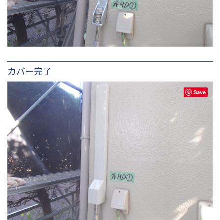
カバー完了
Save