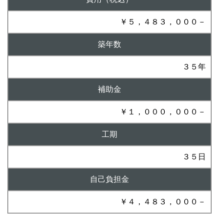
￥５，４８３，０００－
築年数
３５年
補助金
￥１，０００，０００－
工期
３５日
自己負担金
￥４，４８３，０００－