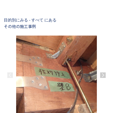
目的別にみる - すべて にある
その他の施工事例