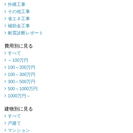
外構工事
その他工事
省エネ工事
補助金工事
耐震診断レポート
費用別に見る
すべて
～100万円
100～200万円
100～300万円
300～500万円
500～1000万円
1000万円～
建物別に見る
すべて
戸建て
マンション