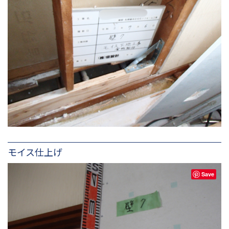
モイス仕上げ
Save