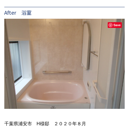
After 浴室
Save
千葉県浦安市 H様邸 ２０２０年８月