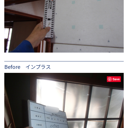
Before インプラス
Save