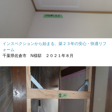
インスペクションから始まる、築２３年の安心・快適リフ
ォーム
千葉県佐倉市 N様邸 ２０２１年８月