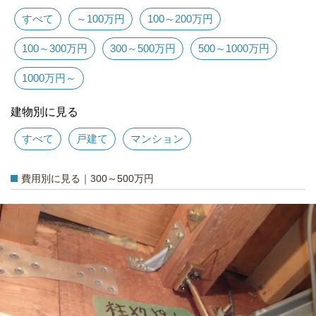
すべて
～100万円
100～200万円
100～300万円
300～500万円
500～1000万円
1000万円～
建物別に見る
すべて
戸建て
マンション
費用別に見る｜300～500万円