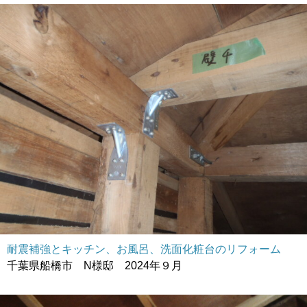
耐震補強とキッチン、お風呂、洗面化粧台のリフォーム
千葉県船橋市 N様邸 2024年９月