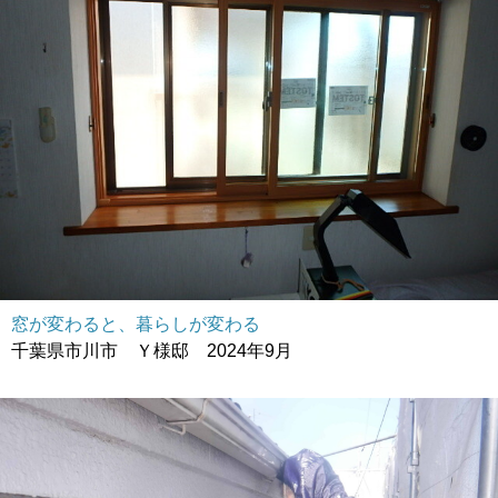
窓が変わると、暮らしが変わる
千葉県市川市 Ｙ様邸 2024年9月