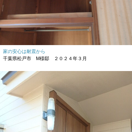
家の安心は耐震から
千葉県松戸市 M様邸 ２０２４年３月