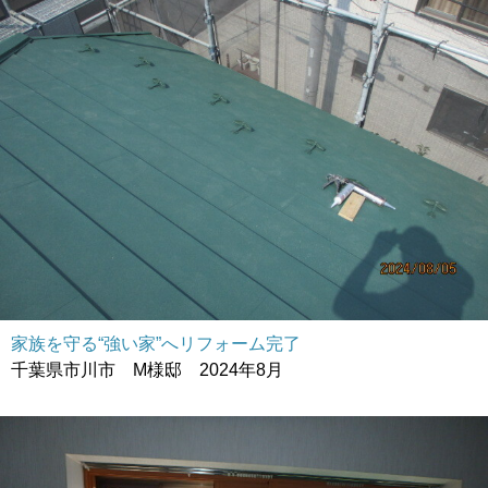
家族を守る“強い家”へリフォーム完了
千葉県市川市 M様邸 2024年8月