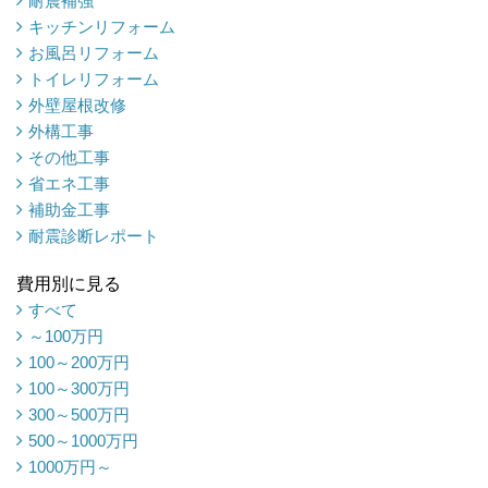
耐震補強
キッチンリフォーム
お風呂リフォーム
トイレリフォーム
外壁屋根改修
外構工事
その他工事
省エネ工事
補助金工事
耐震診断レポート
費用別に見る
すべて
～100万円
100～200万円
100～300万円
300～500万円
500～1000万円
1000万円～