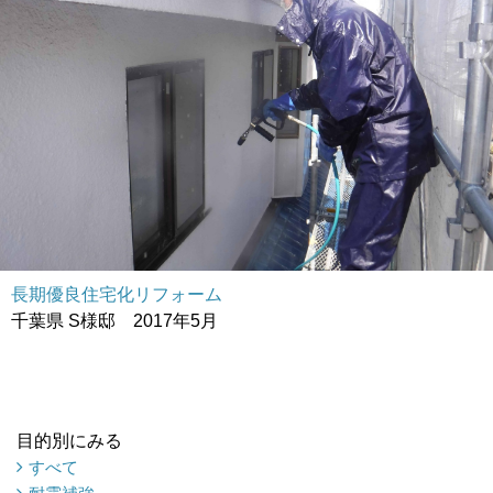
長期優良住宅化リフォーム
千葉県 S様邸 2017年5月
目的別にみる
すべて