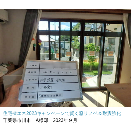
住宅省エネ2023キャンペーンで賢く窓リノベ＆耐震強化
千葉県市川市 A様邸 2023年９月