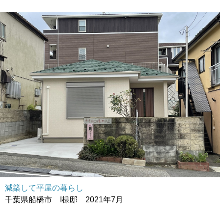
減築して平屋の暮らし
千葉県船橋市 I様邸 2021年7月