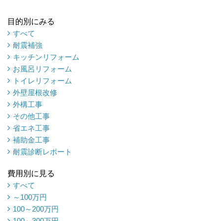
目的別にみる
すべて
耐震補強
キッチンリフォーム
お風呂リフォーム
トイレリフォーム
外壁屋根改修
外構工事
その他工事
省エネ工事
補助金工事
耐震診断レポート
費用別に見る
すべて
～100万円
100～200万円
100～300万円