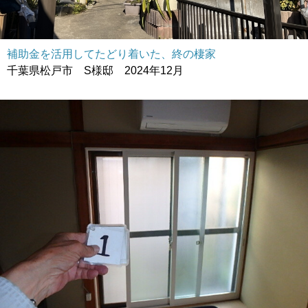
補助金を活用してたどり着いた、終の棲家
千葉県松戸市 S様邸 2024年12月