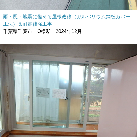
雨・風・地震に備える屋根改修（ガルバリウム鋼板カバー
工法）＆耐震補強工事
千葉県千葉市 O様邸 2024年12月