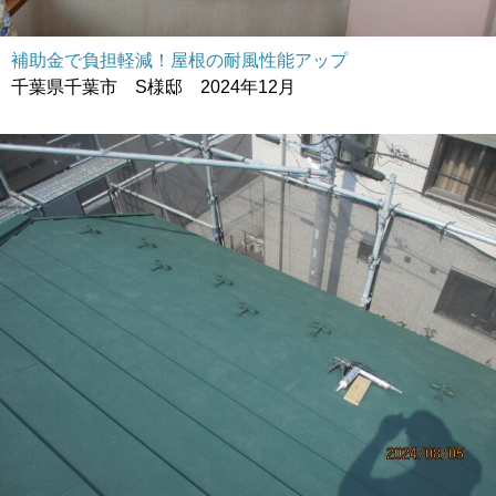
補助金で負担軽減！屋根の耐風性能アップ
千葉県千葉市 S様邸 2024年12月