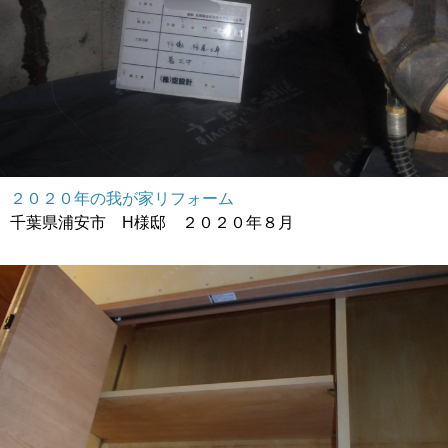
２０２０年の我が家リフォーム
千葉県浦安市 H様邸 ２０２０年８月