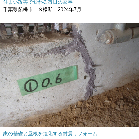
住まい改善で変わる毎日の家事
千葉県船橋市 Ｓ様邸 2024年7月
家の基礎と屋根を強化する耐震リフォーム