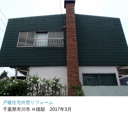
戸建住宅外壁リフォーム
千葉県市川市 Ｈ様邸 2017年3月