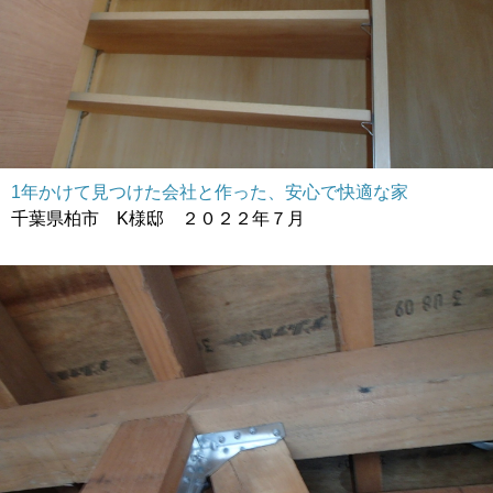
1年かけて見つけた会社と作った、安心で快適な家
千葉県柏市 K様邸 ２０２２年７月