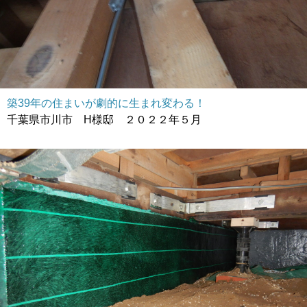
築39年の住まいが劇的に生まれ変わる！
千葉県市川市 H様邸 ２０２２年５月