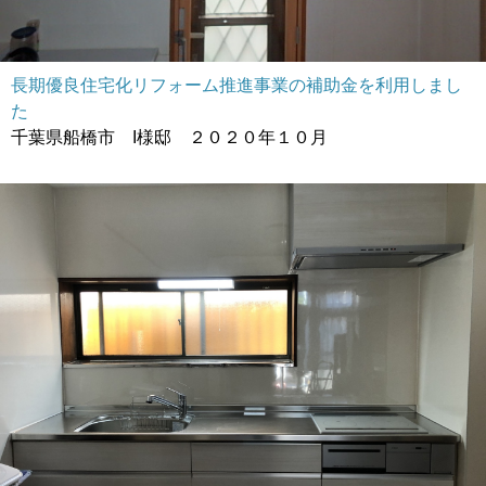
長期優良住宅化リフォーム推進事業の補助金を利用しまし
た
千葉県船橋市 I様邸 ２０２０年１０月