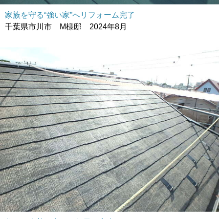
家族を守る“強い家”へリフォーム完了
千葉県市川市 M様邸 2024年8月