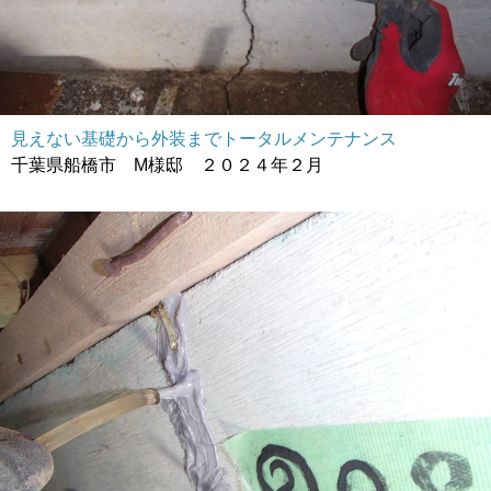
見えない基礎から外装までトータルメンテナンス
千葉県船橋市 M様邸 ２０２４年２月