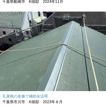
千葉県船橋市 K様邸 2024年11月
瓦屋根の改修で補助金活用
千葉県市川市 K様邸 2023年８月