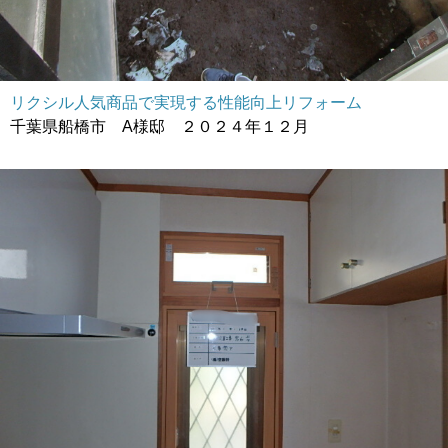
リクシル人気商品で実現する性能向上リフォーム
千葉県船橋市 A様邸 ２０２４年１２月