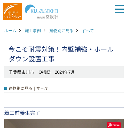
ホーム
施工事例
建物別に見る
すべて
今こそ耐震対策！内壁補強・ホール
ダウン設置工事
千葉県市川市 O様邸 2024年7月
建物別に見る｜すべて
着工前養生完了
Save