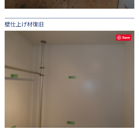
壁仕上げ材復旧
Save