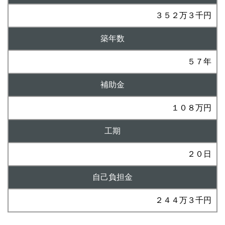
３５２万３千円
築年数
５７年
補助金
１０８万円
工期
２０日
自己負担金
２４４万３千円