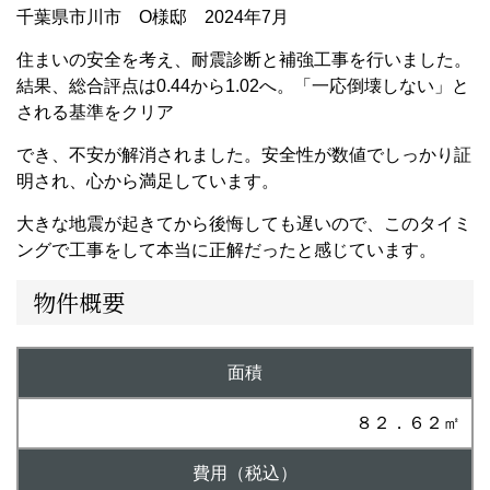
千葉県市川市 O様邸 2024年7月
住まいの安全を考え、耐震診断と補強工事を行いました。
結果、総合評点は0.44から1.02へ。「一応倒壊しない」と
される基準をクリア
でき、不安が解消されました。安全性が数値でしっかり証
明され、心から満足しています。
大きな地震が起きてから後悔しても遅いので、このタイミ
ングで工事をして本当に正解だったと感じています。
物件概要
面積
８２．６２㎡
費用（税込）