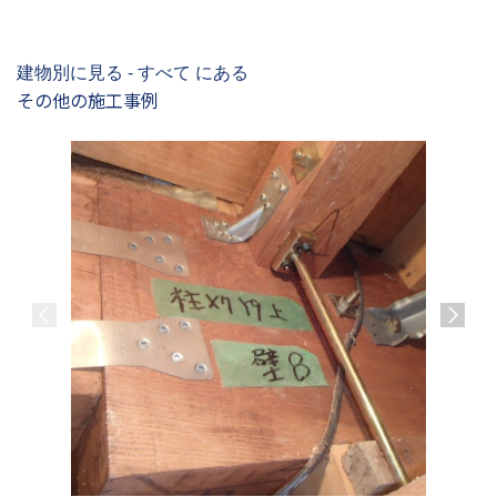
建物別に見る - すべて にある
その他の施工事例