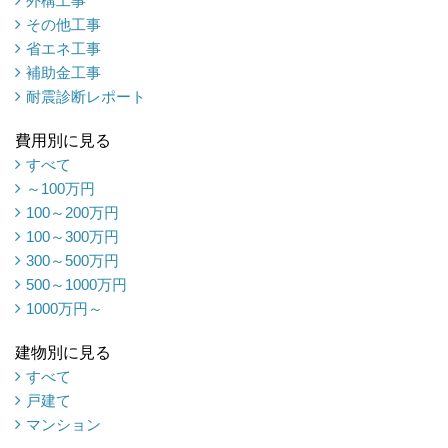
外構工事
その他工事
省エネ工事
補助金工事
耐震診断レポート
費用別に見る
すべて
～100万円
100～200万円
100～300万円
300～500万円
500～1000万円
1000万円～
建物別に見る
すべて
戸建て
マンション