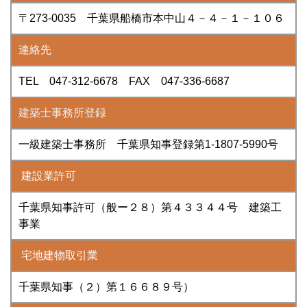
〒273-0035 千葉県船橋市本中山４－４－１－１０６
連絡先
TEL 047-312-6678 FAX 047-336-6687
建築士事務所登録
一級建築士事務所 千葉県知事登録第1-1807-5990号
建設業許可
千葉県知事許可（般ー２８）第４３３４４号 建築工
事業
宅地建物取引業
千葉県知事（２）第１６６８９号）