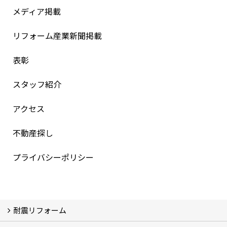
メディア掲載
リフォーム産業新聞掲載
表彰
スタッフ紹介
アクセス
不動産探し
プライバシーポリシー
耐震リフォーム