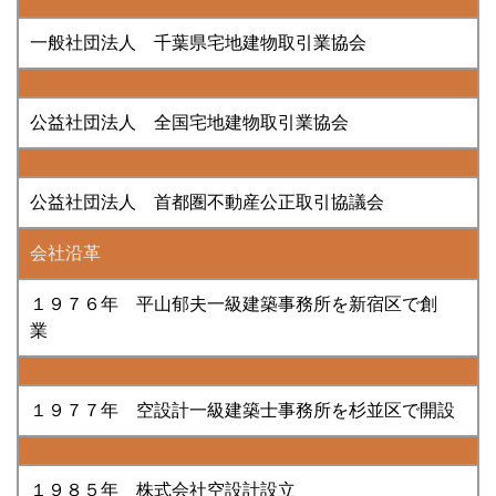
一般社団法人 千葉県宅地建物取引業協会
公益社団法人 全国宅地建物取引業協会
公益社団法人 首都圏不動産公正取引協議会
会社沿革
１９７６年 平山郁夫一級建築事務所を新宿区で創
業
１９７７年 空設計一級建築士事務所を杉並区で開設
１９８５年 株式会社空設計設立