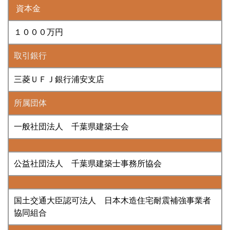
資本金
１０００万円
取引銀行
三菱ＵＦＪ銀行浦安支店
所属団体
一般社団法人 千葉県建築士会
公益社団法人 千葉県建築士事務所協会
国土交通大臣認可法人 日本木造住宅耐震補強事業者
協同組合