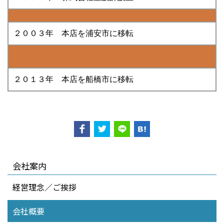
２００３年 本店を浦安市に移転
２０１３年 本店を船橋市に移転
会社案内
経営理念／ご挨拶
会社概要